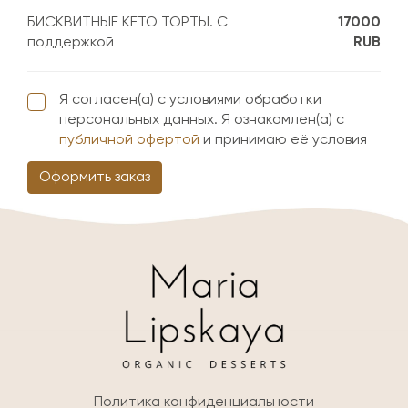
БИСКВИТНЫЕ КЕТО ТОРТЫ. С
17000
поддержкой
RUB
Я согласен(а) с условиями обработки
персональных данных. Я ознакомлен(а) с
публичной офертой
и принимаю её условия
Оформить заказ
Политика конфиденциальности