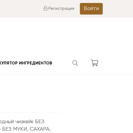
Войти
Регистрация
КУЛЯТОР ИНГРЕДИЕНТОВ
одный чизкейк БЕЗ
 БЕЗ МУКИ, САХАРА,