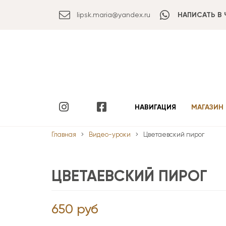
lipsk.maria@yandex.ru
НАПИСАТЬ В 
НАВИГАЦИЯ
МАГАЗИН
Главная
Видео-уроки
Цветаевский пирог
ЦВЕТАЕВСКИЙ ПИРОГ
650
руб