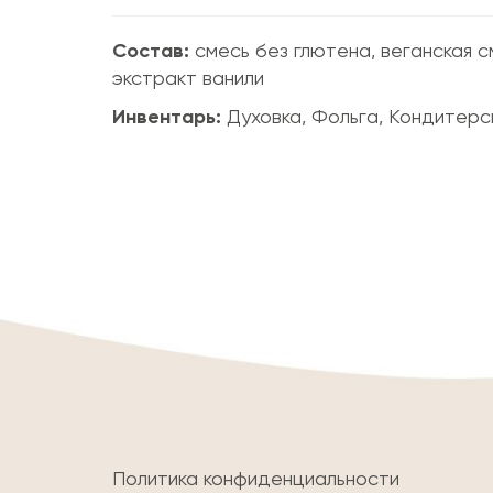
Состав:
смесь без глютена, веганская с
экстракт ванили
Инвентарь:
Духовка, Фольга, Кондитерс
Политика конфиденциальности