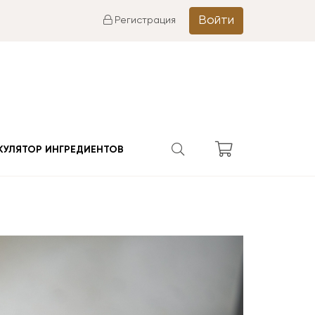
Войти
Регистрация
КУЛЯТОР ИНГРЕДИЕНТОВ