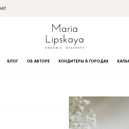
ЧАТ
БЛОГ
ОБ АВТОРЕ
КОНДИТЕРЫ В ГОРОДАХ
КАЛЬ