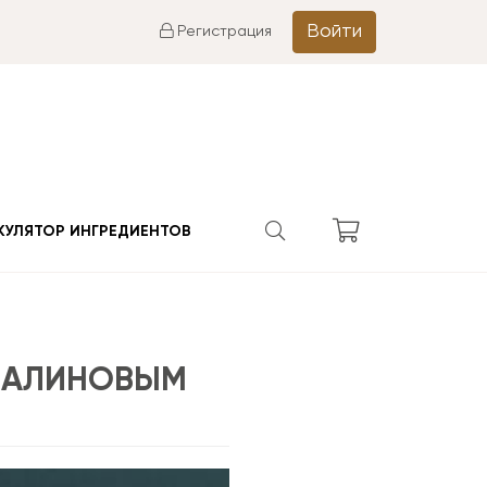
Войти
Регистрация
КУЛЯТОР ИНГРЕДИЕНТОВ
МАЛИНОВЫМ