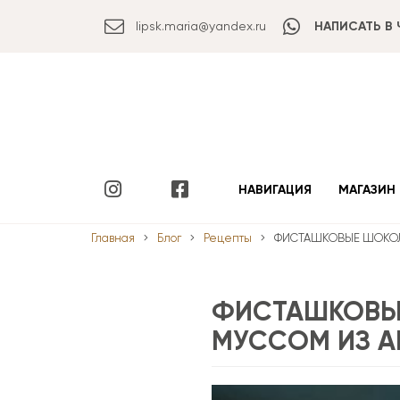
lipsk.maria@yandex.ru
НАПИСАТЬ В 
НАВИГАЦИЯ
МАГАЗИН
Главная
Блог
Рецепты
ФИСТАШКОВЫЕ ШОКОЛ
ФИСТАШКОВЫ
МУССОМ ИЗ 