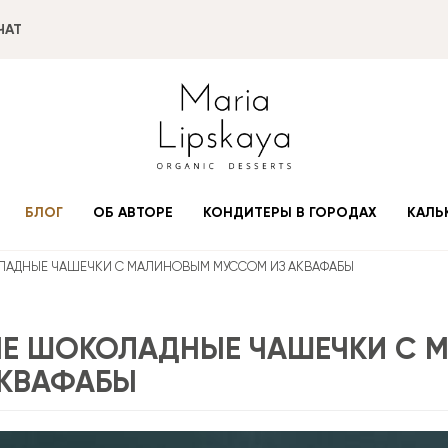
ЧАТ
БЛОГ
ОБ АВТОРЕ
КОНДИТЕРЫ В ГОРОДАХ
КАЛЬ
АДНЫЕ ЧАШЕЧКИ С МАЛИНОВЫМ МУССОМ ИЗ АКВАФАБЫ
Е ШОКОЛАДНЫЕ ЧАШЕЧКИ С 
АКВАФАБЫ