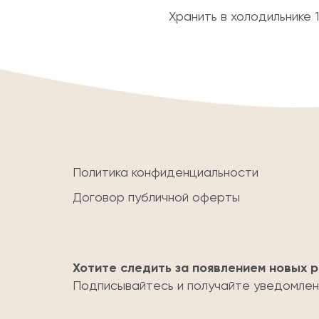
Хранить в холодильнике 1
Политика конфиденциальности
Договор публичной оферты
Хотите следить за появлением новых 
Подписывайтесь и получайте уведомлени