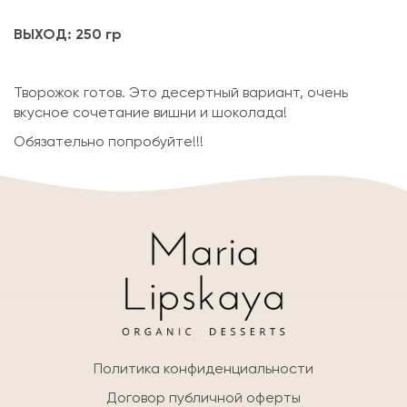
ВЫХОД: 250 гр
Творожок готов. Это десертный вариант, очень
вкусное сочетание вишни и шоколада!
Обязательно попробуйте!!!
Политика конфиденциальности
Договор публичной оферты