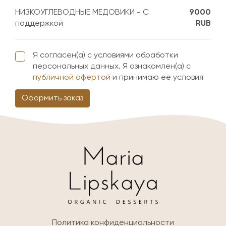
НИЗКОУГЛЕВОДНЫЕ МЕДОВИКИ - С
9000
поддержкой
RUB
Я согласен(а) с условиями обработки
персональных данных. Я ознакомлен(а) с
публичной офертой
и принимаю её условия
Оформить заказ
Политика конфиденциальности