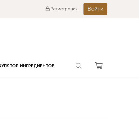
Войти
Регистрация
КУЛЯТОР ИНГРЕДИЕНТОВ