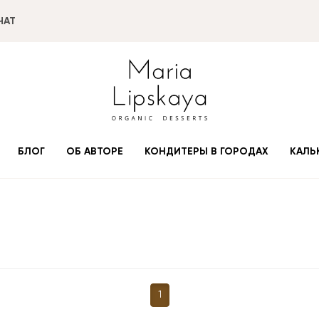
ЧАТ
БЛОГ
ОБ АВТОРЕ
КОНДИТЕРЫ В ГОРОДАХ
КАЛЬ
1