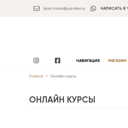
lipsk.maria@yandex.ru
НАПИСАТЬ В 
НАВИГАЦИЯ
МАГАЗИН
Главная
Онлайн курсы
ОНЛАЙН КУРСЫ