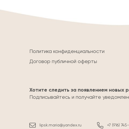
Политика конфиденциальности
Договор публичной оферты
Хотите следить за появлением новых 
Подписывайтесь и получайте уведомлени
lipsk.maria@yandex.ru
+7 (916) 74