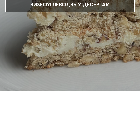
НИЗКОУГЛЕВОДНЫМ ДЕСЕРТАМ