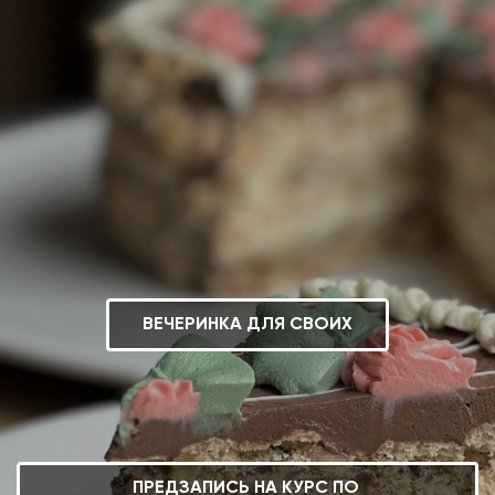
ВЕЧЕРИНКА ДЛЯ СВОИХ
ПРЕДЗАПИСЬ НА КУРС ПО 