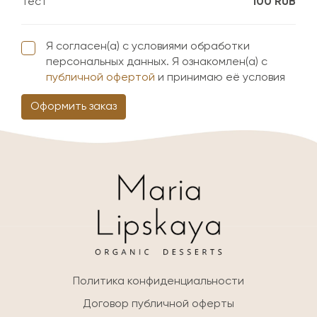
Тест
100 RUB
Я согласен(а) с условиями обработки
персональных данных. Я ознакомлен(а) с
публичной офертой
и принимаю её условия
Оформить заказ
Политика конфиденциальности
Договор публичной оферты