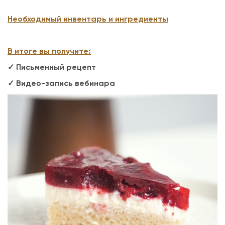
Необходимый инвентарь и ингредиенты
В итоге вы получите:
✓ Письменный рецепт
✓ Видео-запись вебинара