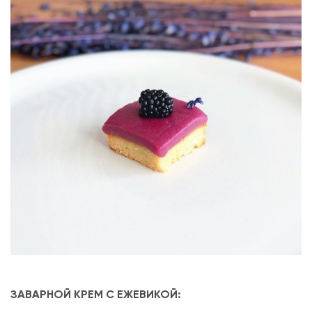
ЗАВАРНОЙ КРЕМ С ЕЖЕВИКОЙ: