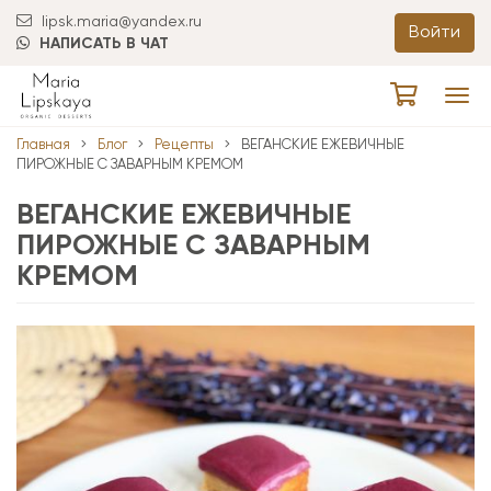
lipsk.maria@yandex.ru
Войти
НАПИСАТЬ В ЧАТ
Tog
navi
Главная
Блог
Рецепты
ВЕГАНСКИЕ ЕЖЕВИЧНЫЕ
ПИРОЖНЫЕ С ЗАВАРНЫМ КРЕМОМ
ВЕГАНСКИЕ ЕЖЕВИЧНЫЕ
ПИРОЖНЫЕ С ЗАВАРНЫМ
КРЕМОМ