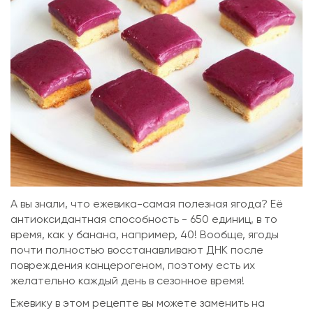
А вы знали, что ежевика-самая полезная ягода? Её
антиоксидантная способность - 650 единиц, в то
время, как у банана, например, 40! Вообще, ягоды
почти полностью восстанавливают ДНК после
повреждения канцерогеном, поэтому есть их
желательно каждый день в сезонное время!
Ежевику в этом рецепте вы можете заменить на