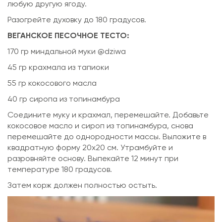
любую другую ягоду.
Разогрейте духовку до 180 градусов.
ВЕГАНСКОЕ ПЕСОЧНОЕ ТЕСТО:
170 гр миндальной муки @dziwa
45 гр крахмала из тапиоки
55 гр кокосового масла
40 гр сиропа из топинамбура
Соедините муку и крахмал, перемешайте. Добавьте
кокосовое масло и сироп из топинамбура, снова
перемешайте до однородности массы. Выложите в
квадратную форму 20х20 см. Утрамбуйте и
разровняйте основу. Выпекайте 12 минут при
температуре 180 градусов.
Затем корж должен полностью остыть.