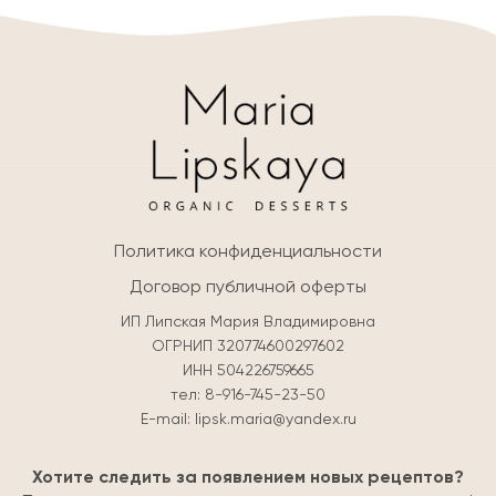
Политика конфиденциальности
Договор публичной оферты
ИП Липская Мария Владимировна
ОГРНИП 320774600297602
ИНН 504226759665
тел:
8-916-745-23-50
E-mail:
lipsk.maria@yandex.ru
Хотите следить за появлением новых рецептов?