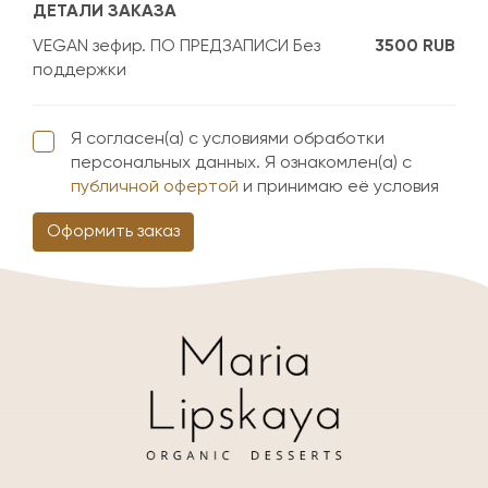
ДЕТАЛИ ЗАКАЗА
VEGAN зефир. ПО ПРЕДЗАПИСИ Без
3500 RUB
поддержки
Я согласен(а) с условиями обработки
персональных данных. Я ознакомлен(а) с
публичной офертой
и принимаю её условия
Оформить заказ