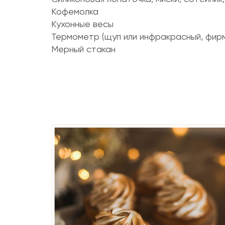
Кофемолка
Кухонные весы
Термометр (щуп или инфракрасный, фир
Мерный стакан