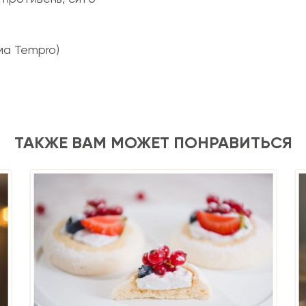
ма Tempro)
ТАКЖЕ ВАМ МОЖЕТ ПОНРАВИТЬСЯ