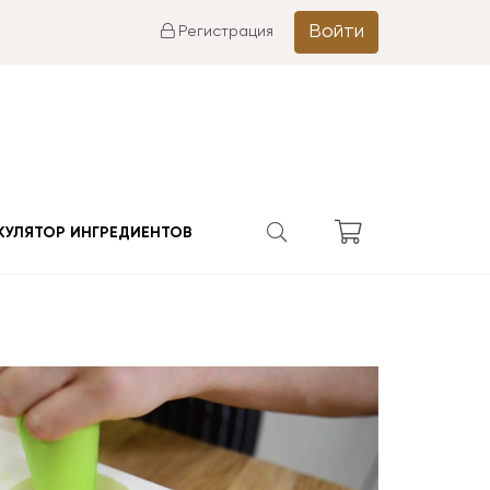
Войти
Регистрация
КУЛЯТОР ИНГРЕДИЕНТОВ