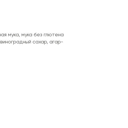
ая мука, мука без глютена
, виноградный сахар, агар-